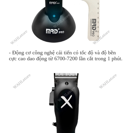
- Động cơ công nghệ cải tiến có tốc độ và độ bền
cực cao dao động từ 6700-7200 lần cắt trong 1 phút.