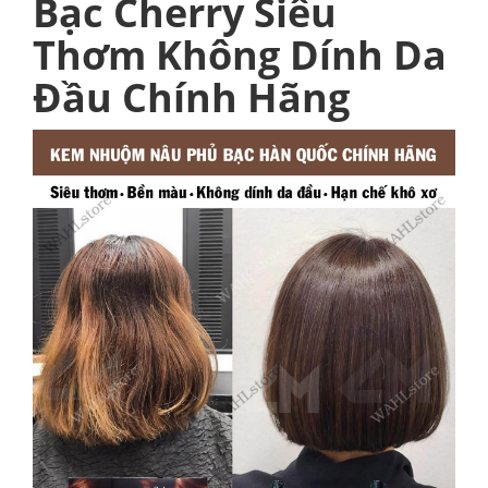
Bạc Cherry Siêu
Thơm Không Dính Da
Đầu Chính Hãng