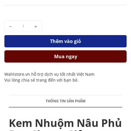
Thêm vào giỏ
Mua ngay
Wahlstore.vn hỗ trợ dịch vụ tốt nhất Việt Nam
Vui lòng chia sẻ trang đến với bạn bè.
THÔNG TIN SẢN PHẨM
Kem Nhuộm Nâu Phủ