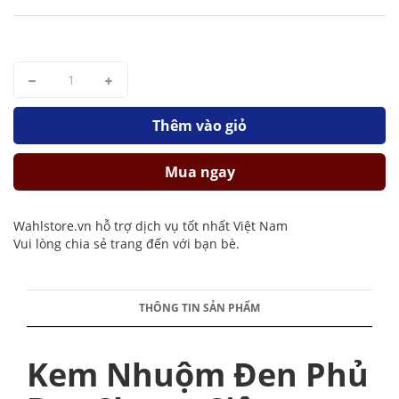
Thêm vào giỏ
Mua ngay
Wahlstore.vn hỗ trợ dịch vụ tốt nhất Việt Nam
Vui lòng chia sẻ trang đến với bạn bè.
THÔNG TIN SẢN PHẨM
Kem Nhuộm Đen Phủ