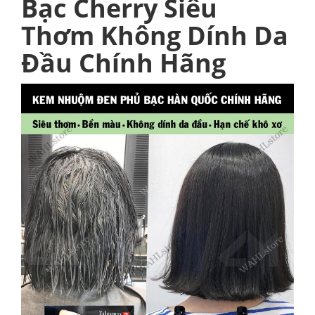
Bạc Cherry Siêu
Thơm Không Dính Da
Đầu Chính Hãng