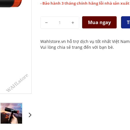
- Bảo hành 3 tháng chính hãng lỗi nhà sản xuất
Mua ngay
T
Wahlstore.vn hỗ trợ dịch vụ tốt nhất Việt Nam
Vui lòng chia sẻ trang đến với bạn bè.