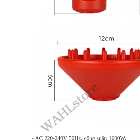
- AC 220-240V 50Hz, công suất: 1600W.