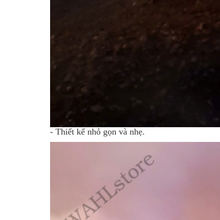
- Thiết kế nhỏ gọn và nhẹ.