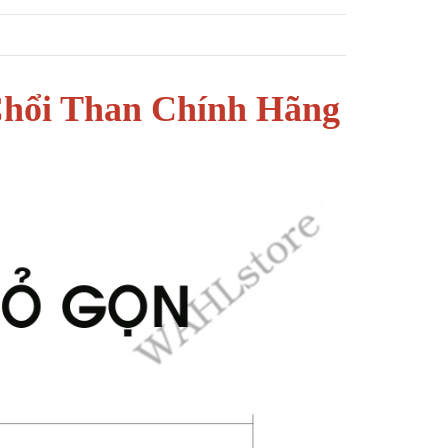
ổi Than Chính Hãng