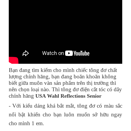
Bạn đang tìm kiếm cho mình chiếc tông đơ chất
lượng chính hãng, bạn đang boăn khoăn không
biết giữa muôn vàn sản phẩm trên thị trường thì
nên chọn loại nào. Thì tông đơ điện cắt tóc có dây
chính hãng
USA Wahl Reflections Senior
- Với kiểu dáng khá bắt mắt, tông đơ có màu sắc
nổi bật khiến cho bạn luôn muốn sở hữu ngay
cho mình 1 em.