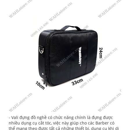
- Vali đựng đồ nghề có chức năng chính là đựng được
nhiều dụng cụ cắt tóc, việc này giúp cho các Barber có
thể mang theo được tất cả những thiết bị, dụng cụ khi di