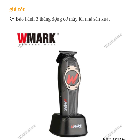
giá tốt
🎯 Bảo hành 3 tháng động cơ máy lỗi nhà sản xuất