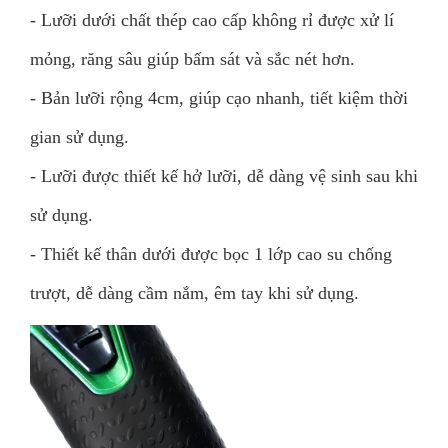
- Lưỡi dưới chất thép cao cấp không rỉ được xử lí
mỏng, răng sâu giúp bấm sát và sắc nét hơn.
- Bản lưỡi rộng 4cm, giúp cạo nhanh, tiết kiệm thời
gian sử dụng.
- Lưỡi được thiết kế hở lưỡi, dễ dàng vệ sinh sau khi
sử dụng.
- Thiết kế thân dưới được bọc 1 lớp cao su chống
trượt, dễ dàng cầm nắm, êm tay khi sử dụng.