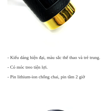
- Kiểu dáng hiện đại, màu sắc thể thao và trẻ trung.
- Có móc treo tiện lợi.
- Pin lithium-ion chống chai, pin tầm 2 giờ