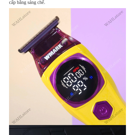
cấp bằng sáng chế.