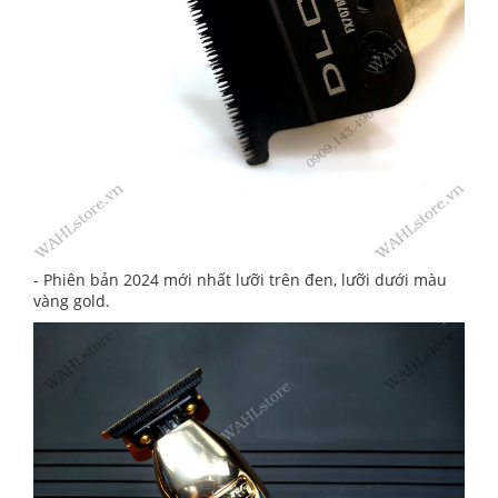
- Phiên bản 2024 mới nhất lưỡi trên đen, lưỡi dưới màu
vàng gold.