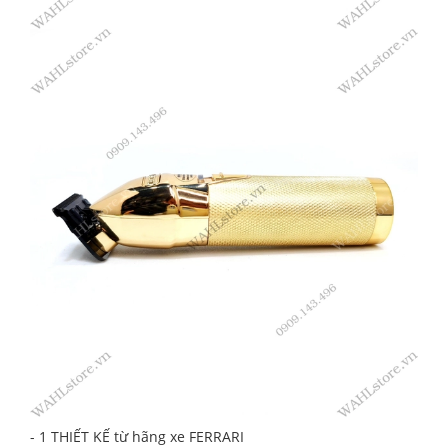
- 1 THIẾT KẾ từ hãng xe FERRARI