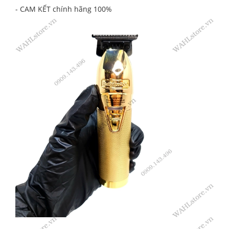
- CAM KẾT chính hãng 100%