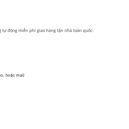
g tự động miễn phí giao hàng tận nhà toàn quốc.
ao, hoặc mai)