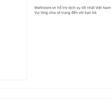
Wahlstore.vn hỗ trợ dịch vụ tốt nhất Việt Nam
Vui lòng chia sẻ trang đến với bạn bè.