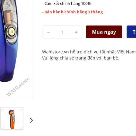
- Cam kết chính hãng 100%
- Bảo hành chính hãng 3 tháng
Mua ngay
T
Wahlstore.vn hỗ trợ dịch vụ tốt nhất Việt Nam
Vui lòng chia sẻ trang đến với bạn bè.