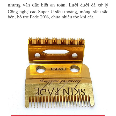
nhưng vẫn đặc biệt an toàn.
Lưỡi dưới đã xử lý
Công nghệ cao Super U siêu thoáng, mỏng, siêu sắc
bén, hỗ trợ Fade 20%, chứa nhiều tóc khi cắt.