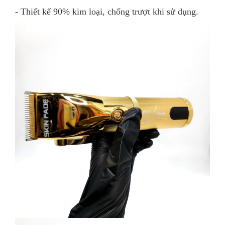
- Thiết kế 90% kim loại, chống trượt khi sử dụng.