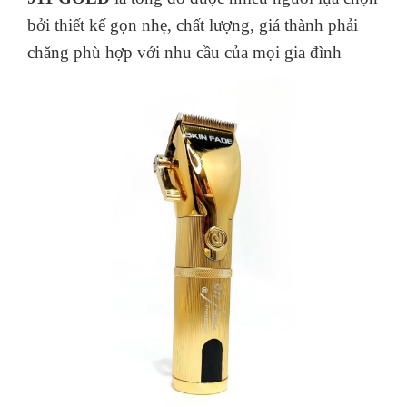
bởi thiết kế gọn nhẹ, chất lượng, giá thành phải
chăng phù hợp với nhu cầu của mọi gia đình