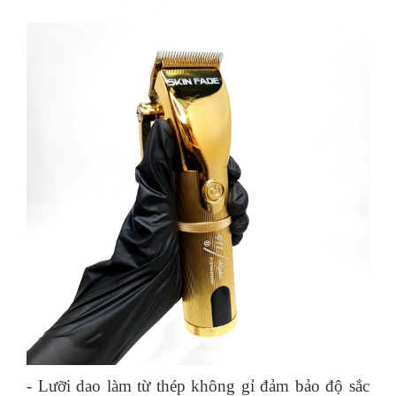
- Lưỡi dao làm từ thép không gỉ đảm bảo độ sắc