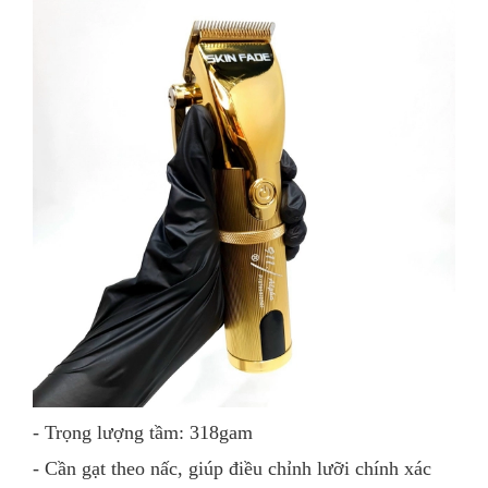
- Trọng lượng tầm: 318gam
- Cần gạt theo nấc, giúp điều chỉnh lưỡi chính xác