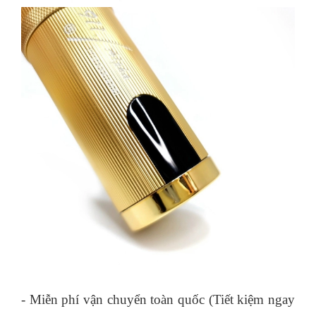
- Miễn phí vận chuyển toàn quốc (Tiết kiệm ngay