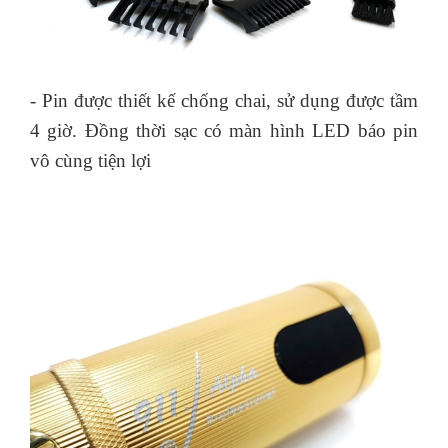
- Pin được thiết kế chống chai, sử dụng được tầm
4 giờ. Đồng thời sạc có màn hình LED báo pin
vô cùng tiện lợi