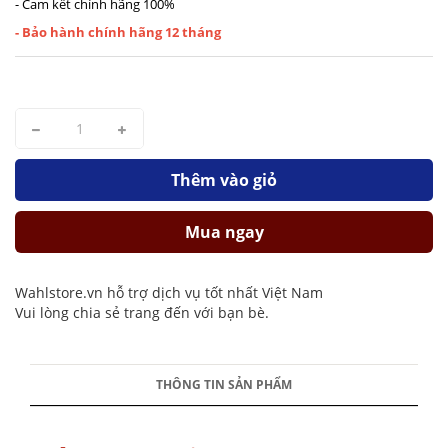
- Cam kết chính hãng 100%
- Bảo hành chính hãng 12 tháng
Thêm vào giỏ
Mua ngay
Wahlstore.vn hỗ trợ dịch vụ tốt nhất Việt Nam
Vui lòng chia sẻ trang đến với bạn bè.
THÔNG TIN SẢN PHẨM