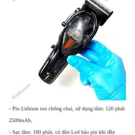
- Pin Lithium ion chống chai, sử dụng tầm: 120 phút
2500mAh.
- Sạc tầm: 180 phút, có đèn Led báo pin khi đầy