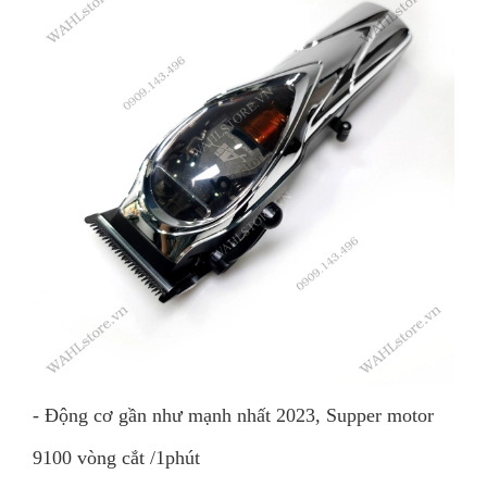
- Động cơ gần như mạnh nhất 2023, Supper motor
9100 vòng cắt /1phút