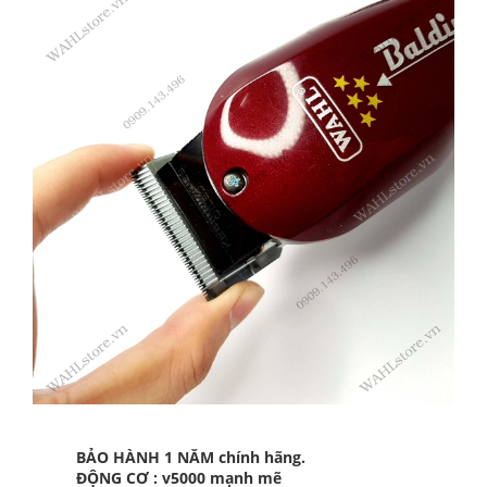
BẢO HÀNH 1 NĂM chính hãng.
ĐỘNG CƠ : v5000 mạnh mẽ