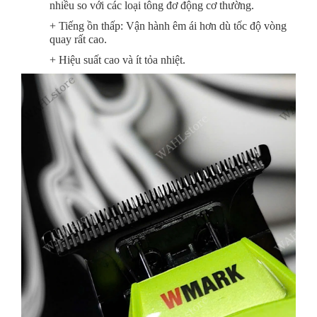
nhiều so với các loại tông đơ động cơ thường.
+ Tiếng ồn thấp: Vận hành êm ái hơn dù tốc độ vòng
quay rất cao.
+ Hiệu suất cao và ít tỏa nhiệt.