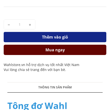
Thêm vào giỏ
Mua ngay
Wahlstore.vn hỗ trợ dịch vụ tốt nhất Việt Nam
Vui lòng chia sẻ trang đến với bạn bè.
THÔNG TIN SẢN PHẨM
Tông đơ Wahl