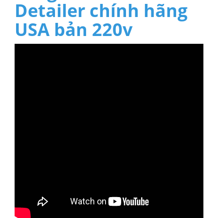
Detailer chính hãng
USA bản 220v