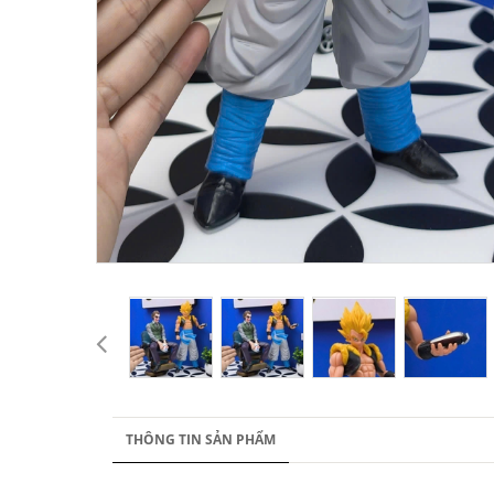
THÔNG TIN SẢN PHẨM