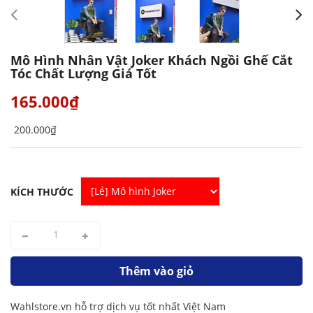
Mô Hình Nhân Vật Joker Khách Ngồi Ghế Cắt
Tóc Chất Lượng Giá Tốt
165.000₫
200.000₫
KÍCH THƯỚC
Thêm vào giỏ
Wahlstore.vn hỗ trợ dịch vụ tốt nhất Việt Nam