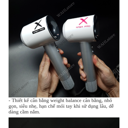
- Thiết kế cân bằng weight balance cân bằng, nhỏ
gọn, siêu nhẹ, hạn chế mỏi tay khi sử dụng lâu, dễ
dàng cầm nắm.