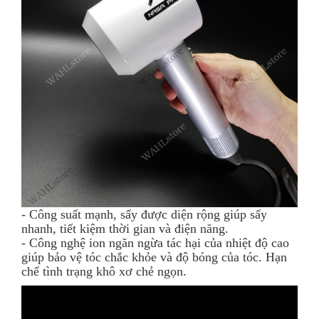
- Công suất mạnh, sấy được diện rộng giúp sấy
nhanh, tiết kiệm thời gian và điện năng.
- Công nghệ ion ngăn ngừa tác hại của nhiệt độ cao
giúp bảo vệ tóc chắc khỏe và độ bóng của tóc. Hạn
chế tình trạng khô xơ chẻ ngọn.