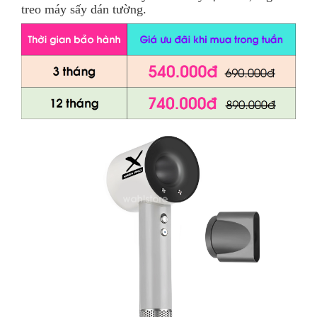
treo máy sấy dán tường.