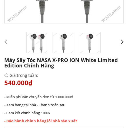
Máy Sấy Tóc NASA X-PRO ION White Limited
Edition Chính Hãng
🙂 Giá trong tuần:
540.000₫
- Miễn phí vận chuyển đơn từ 1.000.000đ
- Xem hàng tại nhà - Thanh toán sau
- Cam kết chính hãng 100%
- Bảo hành chính hãng lỗi nhà sản xuất