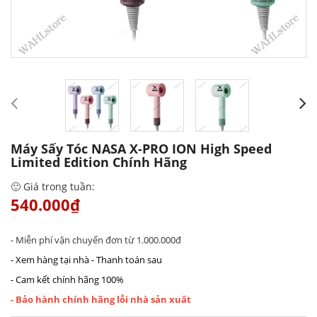
Máy Sấy Tóc NASA X-PRO ION High Speed
Limited Edition Chính Hãng
🙂 Giá trong tuần:
540.000₫
- Miễn phí vận chuyển đơn từ 1.000.000đ
- Xem hàng tại nhà - Thanh toán sau
- Cam kết chính hãng 100%
- Bảo hành chính hãng lỗi nhà sản xuất