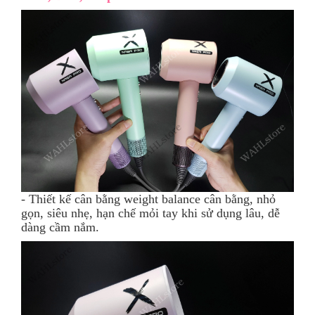
- Thiết kế cân bằng weight balance cân bằng, nhỏ
gọn, siêu nhẹ, hạn chế mỏi tay khi sử dụng lâu, dễ
dàng cầm nắm.