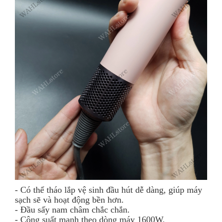
- Có thể tháo lắp vệ sinh đầu hút dễ dàng, giúp máy
sạch sẽ và hoạt động bền hơn.
- Đầu sấy nam châm chắc chắn.
- Công suất mạnh theo dòng máy 1600W.