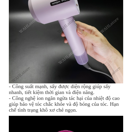
- Công suất mạnh, sấy được diện rộng giúp sấy
nhanh, tiết kiệm thời gian và điện năng.
- Công nghệ ion ngăn ngừa tác hại của nhiệt độ cao
giúp bảo vệ tóc chắc khỏe và độ bóng của tóc. Hạn
chế tình trạng khô xơ chẻ ngọn.