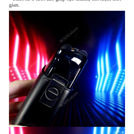
gian.