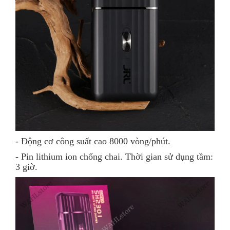
- Động cơ công suất cao 8000 vòng/phút.
- Pin lithium ion chống chai. Thời gian sử dụng tầm:
3 giờ.