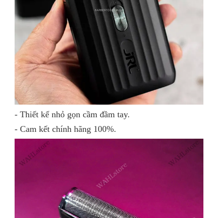
- Thiết kế nhỏ gọn cầm đầm tay.
- Cam kết chính hãng 100%.