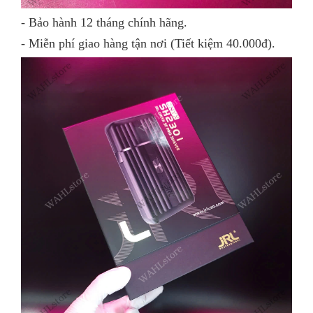
- Bảo hành 12 tháng chính hãng.
- Miễn phí giao hàng tận nơi (Tiết kiệm 40.000đ).