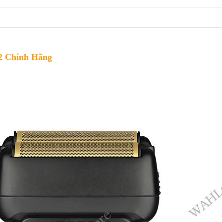
 Chính Hãng