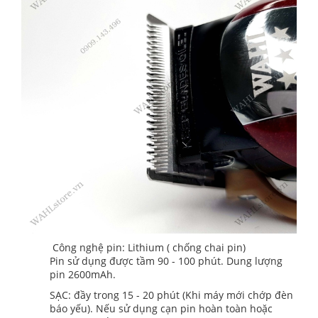
Công nghệ pin: Lithium ( chống chai pin)
Pin sử dụng được tầm 90 - 100 phút. Dung lượng
pin 2600mAh.
SẠC: đầy trong 15 - 20 phút (Khi máy mới chớp đèn
báo yếu). Nếu sử dụng cạn pin hoàn toàn hoặc