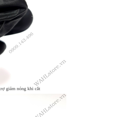
trợ giảm nóng khi cắt