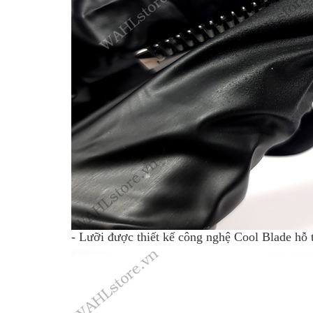
- Lưỡi được thiết kế công nghệ Cool Blade hỗ 