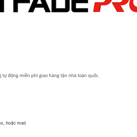
g tự động miễn phí giao hàng tận nhà toàn quốc.
ao, hoặc mai)