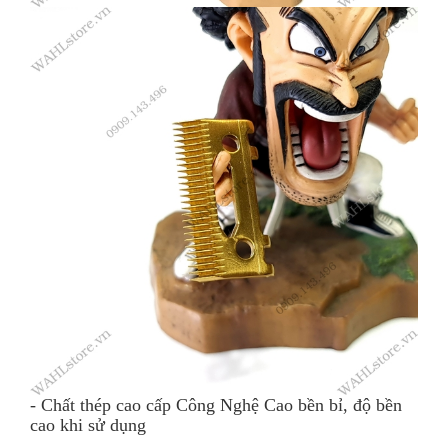
- Chất thép cao cấp Công Nghệ Cao bền bỉ, độ bền
cao khi sử dụng