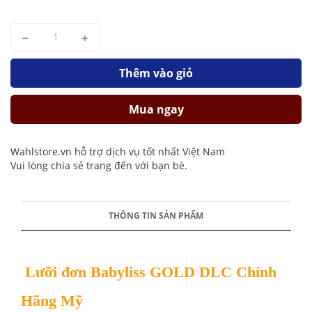
Thêm vào giỏ
Mua ngay
Wahlstore.vn hỗ trợ dịch vụ tốt nhất Việt Nam
Vui lòng chia sẻ trang đến với bạn bè.
THÔNG TIN SẢN PHẨM
Lưỡi đơn Babyliss GOLD DLC Chính
Hãng Mỹ