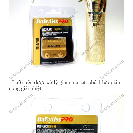
- Lưỡi trên được xử lý giảm ma sát, phủ 1 lớp giảm
nóng giải nhiệt