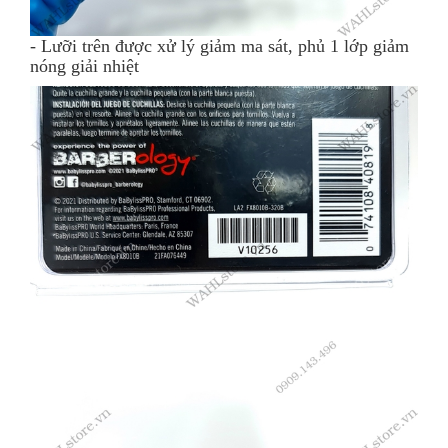
- Lưỡi trên được xử lý giảm ma sát, phủ 1 lớp giảm
nóng giải nhiệt