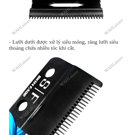
- Lưỡi dưới được xử lý siêu mỏng, răng lưỡi siêu
thoáng chứa nhiều tóc khi cắt.