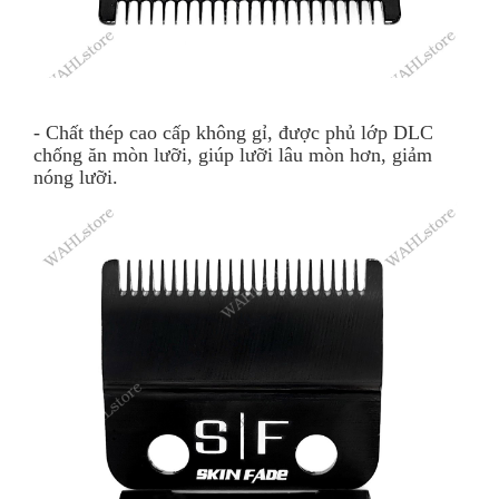
- Chất thép cao cấp không gỉ, được phủ lớp DLC
chống ăn mòn lưỡi, giúp lưỡi lâu mòn hơn, giảm
nóng lưỡi.