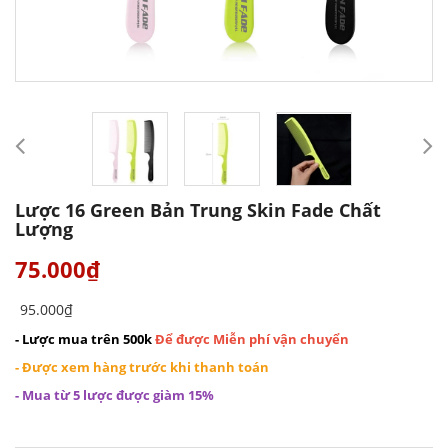
Lược 16 Green Bản Trung Skin Fade Chất
Lượng
75.000₫
95.000₫
- Lược mua trên 500k
Để được Miễn phí vận chuyển
- Được xem hàng trước khi thanh toán
- Mua từ 5 lược được giàm 15%