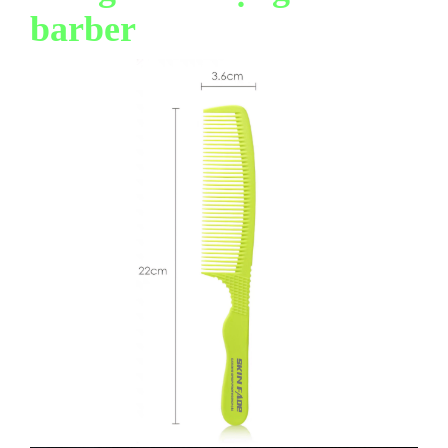
barber