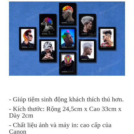
- Giúp tiệm sinh động khách thích thú hơn.
- Kích thước: Rộng 24,5cm x Cao 33cm x
Dày 2cm
- Chất liệu ảnh và máy in: cao cấp của
Canon