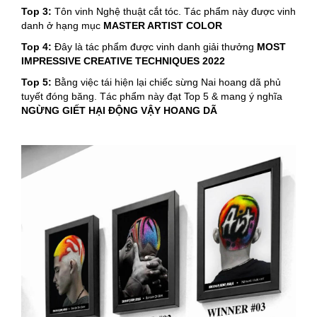
Top 3:
Tôn vinh Nghệ thuật cắt tóc. Tác phẩm này được vinh
danh ở hạng mục
MASTER ARTIST COLOR
Top 4:
Đây là tác phẩm được vinh danh giải thưởng
MOST
IMPRESSIVE CREATIVE TECHNIQUES 2022
Top 5:
Bằng việc tái hiện lại chiếc sừng Nai hoang dã phủ
tuyết đóng băng. Tác phẩm này đạt Top 5 & mang ý nghĩa
NGỪNG GIẾT HẠI ĐỘNG VẬY HOANG DÃ