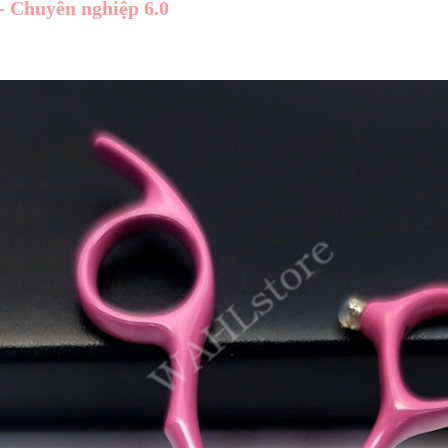
- Chuyên nghiệp 6.0