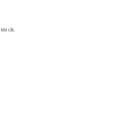
khi cắt.