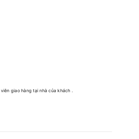
iên giao hàng tại nhà của khách .