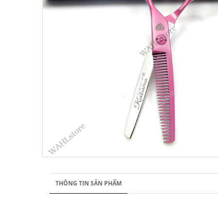
THÔNG TIN SẢN PHẨM