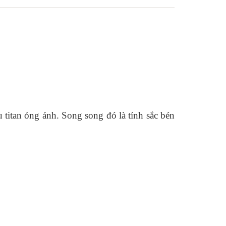
u titan óng ánh. Song song đó là tính sắc bén