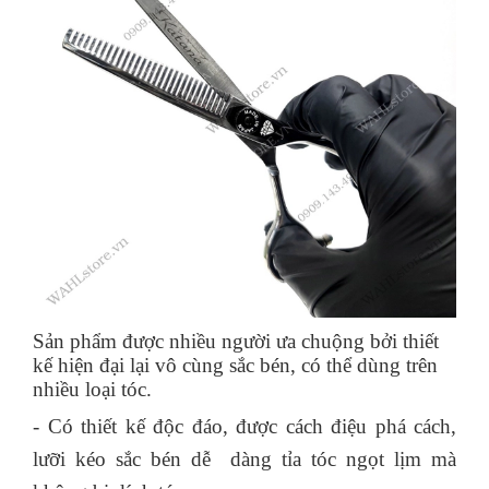
Sản phẩm được nhiều người ưa chuộng bởi thiết
kế hiện đại lại vô cùng sắc bén, có thể dùng trên
nhiều loại tóc.
- Có thiết kế độc đáo, được cách điệu phá cách,
lưỡi kéo sắc bén dễ dàng tỉa tóc ngọt lịm mà