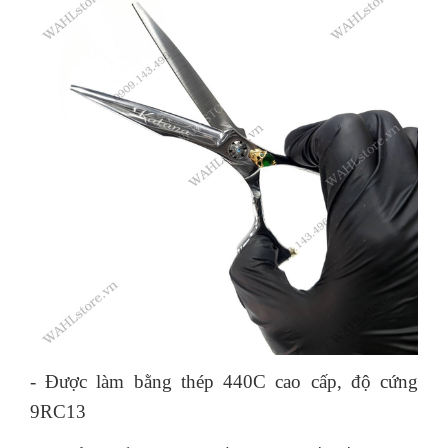
- Được làm bằng thép 440C cao cấp, độ cứng
9RC13