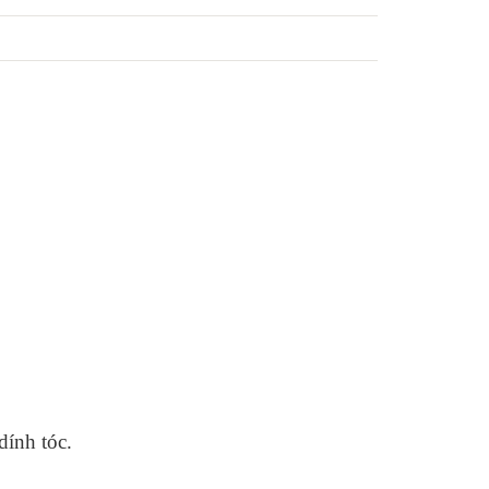
dính tóc.