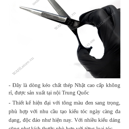
-
Đây là dòng kéo chất thép Nhật cao cấp không
rỉ, được sản xuất tại nội Trung Quốc
- Thiết kế hiện đại với tông màu đen sang trọng,
phù hợp với nhu cầu tạo kiểu tóc ngày càng đa
dạng, độc đáo như hiện nay. Với nhiều kiểu dáng
cũng như kích thước phù hợp với từng loại tóc.