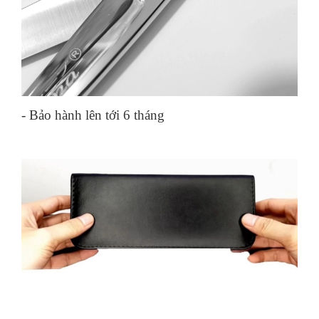
- Bảo hành lên tới 6 tháng