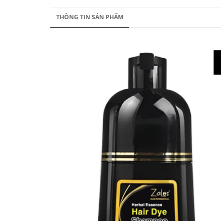
THÔNG TIN SẢN PHẨM