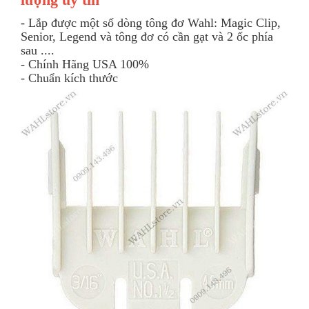
- Lắp được một số dòng tông đơ Wahl: Magic Clip,
Senior, Legend và tông đơ có cần gạt và 2 ốc phía
sau ....
- Chính Hãng USA 100%
- Chuẩn kích thước