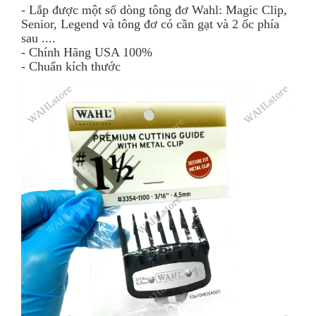
- Lắp được một số dòng tông đơ Wahl: Magic Clip,
Senior, Legend và tông đơ có cần gạt và 2 ốc phía
sau ....
- Chính Hãng USA 100%
- Chuẩn kích thước