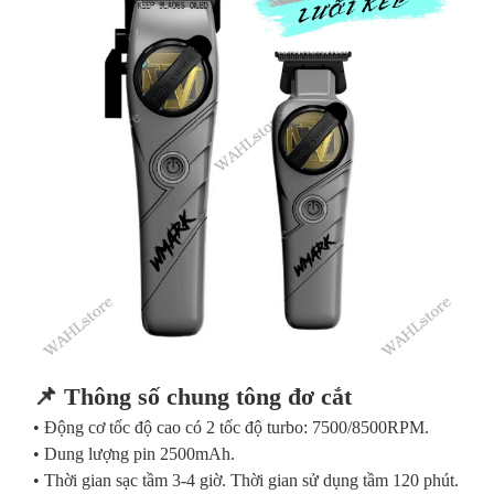
📌 Thông số chung tông đơ cắt
• Động cơ tốc độ cao có 2 tốc độ turbo: 7500/8500RPM.
• Dung lượng pin 2500mAh.
• Thời gian sạc tầm 3-4 giờ. Thời gian sử dụng tầm 120 phút.