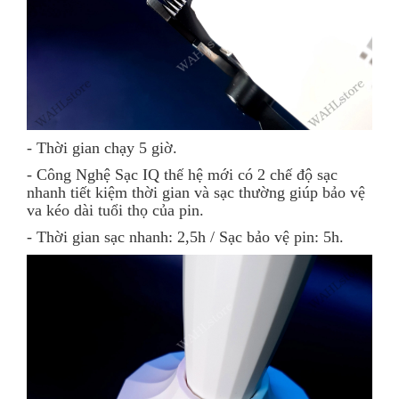
- Thời gian chạy 5 giờ.
- Công Nghệ Sạc IQ thế hệ mới có 2 chế độ sạc
nhanh tiết kiệm thời gian và sạc thường giúp bảo vệ
va kéo dài tuổi thọ của pin.
- Thời gian sạc nhanh: 2,5h / Sạc bảo vệ pin: 5h.