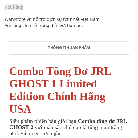
Hết hàng
Wahlstore.vn hỗ trợ dịch vụ tốt nhất Việt Nam
Vui lòng chia sẻ trang đến với bạn bè.
THÔNG TIN SẢN PHẨM
Combo Tông Đơ JRL
GHOST 1 Limited
Edition Chính Hãng
USA
Siêu phẩm phiên bản giới hạn
Combo tông đơ JRL
GHOST 2
với màu sắc chủ đạo là tông màu trắng
phối viền đen cực ngầu.