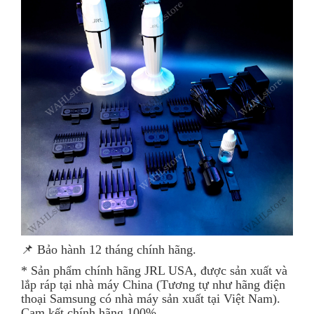
📌 Bảo hành 12 tháng chính hãng.
* Sản phẩm chính hãng JRL USA, được sản xuất và
lắp ráp tại nhà máy China (Tương tự như hãng điện
thoại Samsung có nhà máy sản xuất tại Việt Nam).
Cam kết chính hãng 100%.