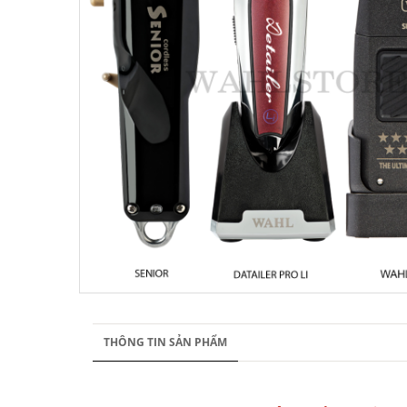
THÔNG TIN SẢN PHẨM