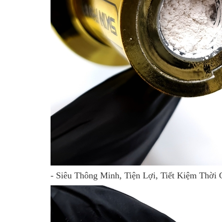
- Siêu Thông Minh, Tiện Lợi, Tiết Kiệm Thời 