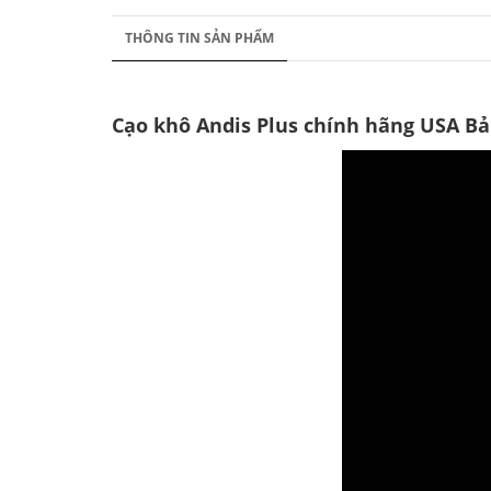
THÔNG TIN SẢN PHẨM
Cạo khô Andis Plus chính hãng USA Bả