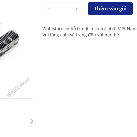
Thêm vào giỏ
Wahlstore.vn hỗ trợ dịch vụ tốt nhất Việt Nam
Vui lòng chia sẻ trang đến với bạn bè.