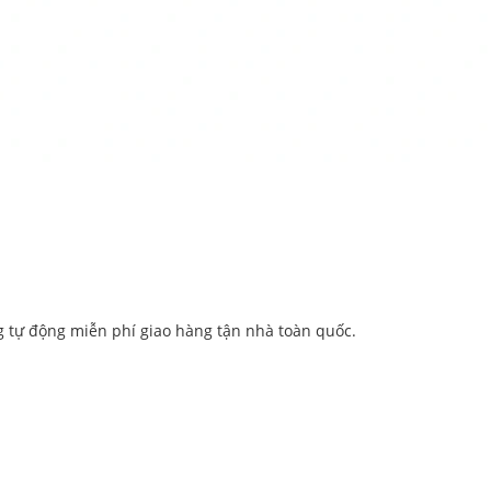
g tự động miễn phí giao hàng tận nhà toàn quốc.