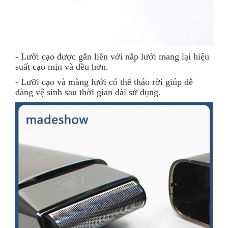
- Lưỡi cạo được gắn liền với nắp lưới mang lại hiệu
suất cạo mịn và đều hơn.
- Lưỡi cạo và màng lưới có thể tháo rời giúp dễ
dàng vệ sinh sau thời gian dài sử dụng.